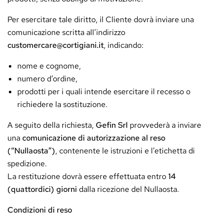
Per esercitare tale diritto, il Cliente dovrà inviare una
comunicazione scritta all’indirizzo
customercare@cortigiani.it
, indicando:
nome e cognome,
numero d’ordine,
prodotti per i quali intende esercitare il recesso o
richiedere la sostituzione.
A seguito della richiesta,
Gefin Srl
provvederà a inviare
una
comunicazione di autorizzazione al reso
(“Nullaosta”)
, contenente le istruzioni e l’etichetta di
spedizione.
La restituzione dovrà essere effettuata entro
14
(quattordici) giorni
dalla ricezione del Nullaosta.
Condizioni di reso