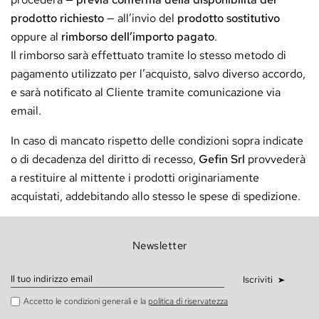
prodotto richiesto
— all’invio del
prodotto sostitutivo
oppure al
rimborso dell’importo pagato
.
Il rimborso sarà effettuato tramite lo stesso metodo di
pagamento utilizzato per l’acquisto, salvo diverso accordo,
e sarà notificato al Cliente tramite comunicazione via
email.
In caso di mancato rispetto delle condizioni sopra indicate
o di decadenza del diritto di recesso,
Gefin Srl
provvederà
a restituire al mittente i prodotti originariamente
acquistati, addebitando allo stesso le spese di spedizione.
Newsletter
Iscriviti
Accetto le condizioni generali e la
politica di riservatezza