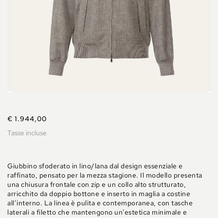
€ 1.944,00
Tasse incluse
Giubbino sfoderato in lino/lana dal design essenziale e
raffinato, pensato per la mezza stagione. Il modello presenta
una chiusura frontale con zip e un collo alto strutturato,
arricchito da doppio bottone e inserto in maglia a costine
all’interno. La linea è pulita e contemporanea, con tasche
laterali a filetto che mantengono un’estetica minimale e