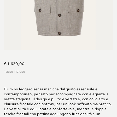
€ 1.620,00
Tasse incluse
Piumino leggero senza maniche dal gusto essenziale e
contemporaneo, pensato per accompagnare con eleganza la
mezza stagione. Il design è pulito e versatile, con collo alto e
chiusura frontale con bottoni, per un look raffinato ma pratico.
La vestibilità è equilibrata e confortevole, mentre le doppie
tasche frontali con pattina aggiungono funzionalità e un