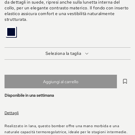
da dettagli in suede, ripresi anche sulla lunetta interna del
collo, per un elegante contrasto materico. Il fondo con inserto
elastico assicura comfort e una vestibilità naturalmente
strutturata.
BLU
Seleziona la taglia
Aggiungi al carrello
Disponibile in una settimana
Dettagli
Realizzato in lana, questo bomber offre una mano morbida e una
naturale capacità termoregolatrice, ideale per le stagioni intermedie.