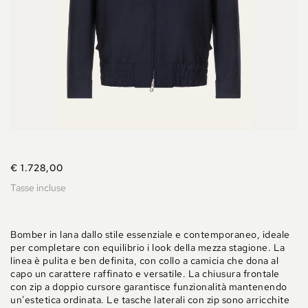
€ 1.728,00
Tasse incluse
Bomber in lana dallo stile essenziale e contemporaneo, ideale
per completare con equilibrio i look della mezza stagione. La
linea è pulita e ben definita, con collo a camicia che dona al
capo un carattere raffinato e versatile. La chiusura frontale
con zip a doppio cursore garantisce funzionalità mantenendo
un’estetica ordinata. Le tasche laterali con zip sono arricchite