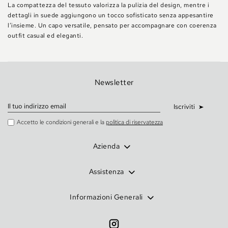
La compattezza del tessuto valorizza la pulizia del design, mentre i
dettagli in suede aggiungono un tocco sofisticato senza appesantire
l’insieme. Un capo versatile, pensato per accompagnare con coerenza
outfit casual ed eleganti.
Newsletter
Iscriviti
Accetto le condizioni generali e la
politica di riservatezza
Azienda
Assistenza
Informazioni Generali