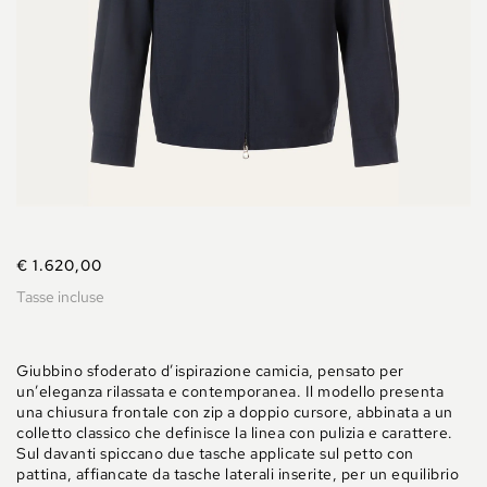
€ 1.620,00
Tasse incluse
Giubbino sfoderato d’ispirazione camicia, pensato per
un’eleganza rilassata e contemporanea. Il modello presenta
una chiusura frontale con zip a doppio cursore, abbinata a un
colletto classico che definisce la linea con pulizia e carattere.
Sul davanti spiccano due tasche applicate sul petto con
pattina, affiancate da tasche laterali inserite, per un equilibrio