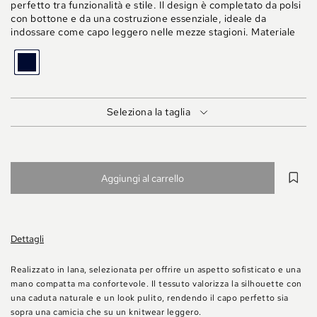
perfetto tra funzionalità e stile. Il design è completato da polsi
con bottone e da una costruzione essenziale, ideale da
indossare come capo leggero nelle mezze stagioni. Materiale
BLU
Seleziona la taglia
Aggiungi al carrello
Dettagli
Realizzato in lana, selezionata per offrire un aspetto sofisticato e una
mano compatta ma confortevole. Il tessuto valorizza la silhouette con
una caduta naturale e un look pulito, rendendo il capo perfetto sia
sopra una camicia che su un knitwear leggero.