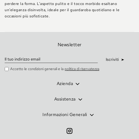
perdere la forma. L’aspetto pulito e il tocco morbido esaltano
un’eleganza disinvolta, ideale per il guardaroba quotidiano e le
occasioni più sofisticate.
Newsletter
Iscriviti
Accetto le condizioni generali e la
politica di riservatezza
Azienda
Assistenza
Informazioni Generali