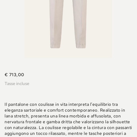
€ 713,00
Tasse incluse
Il pantalone con coulisse in vita interpreta l’equilibrio tra
eleganza sartoriale e comfort contemporaneo. Realizzato in
lana stretch, presenta una linea morbida e affusolata, con
nervatura frontale e gamba dritta che valorizzano la silhouette
con naturalezza. La coulisse regolabile e la cintura con passanti
aggiungono un tocco rilassato, mentre le tasche posteriori a