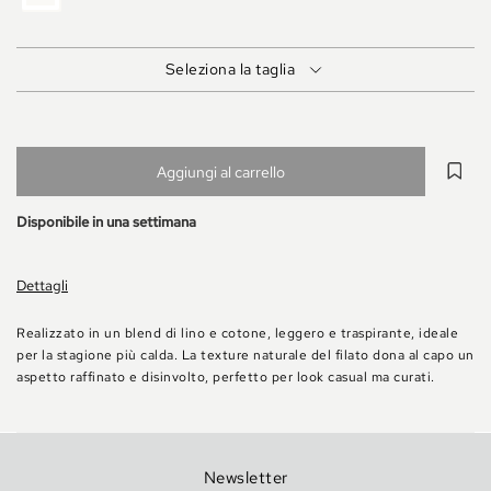
Seleziona la taglia
Aggiungi al carrello
Disponibile in una settimana
Dettagli
Realizzato in un blend di lino e cotone, leggero e traspirante, ideale
per la stagione più calda. La texture naturale del filato dona al capo un
aspetto raffinato e disinvolto, perfetto per look casual ma curati.
Newsletter