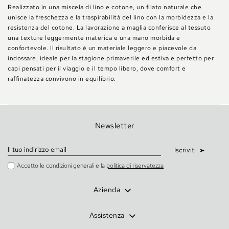
Realizzato in una miscela di lino e cotone, un filato naturale che
unisce la freschezza e la traspirabilità del lino con la morbidezza e la
resistenza del cotone. La lavorazione a maglia conferisce al tessuto
una texture leggermente materica e una mano morbida e
confortevole. Il risultato è un materiale leggero e piacevole da
indossare, ideale per la stagione primaverile ed estiva e perfetto per
capi pensati per il viaggio e il tempo libero, dove comfort e
raffinatezza convivono in equilibrio.
Newsletter
Iscriviti
Accetto le condizioni generali e la
politica di riservatezza
Azienda
Assistenza