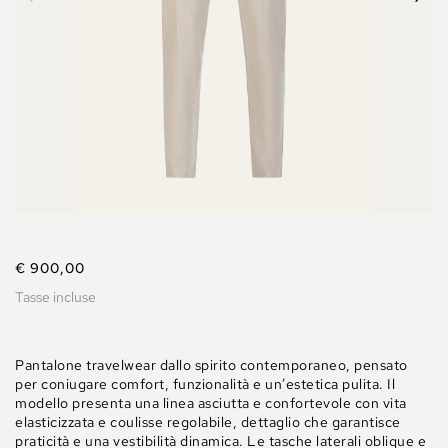
€ 900,00
Tasse incluse
Pantalone travelwear dallo spirito contemporaneo, pensato
per coniugare comfort, funzionalità e un’estetica pulita. Il
modello presenta una linea asciutta e confortevole con vita
elasticizzata e coulisse regolabile, dettaglio che garantisce
praticità e una vestibilità dinamica. Le tasche laterali oblique e