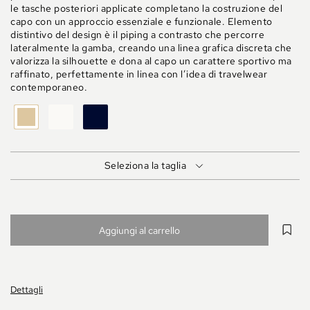
le tasche posteriori applicate completano la costruzione del
capo con un approccio essenziale e funzionale. Elemento
distintivo del design è il piping a contrasto che percorre
lateralmente la gamba, creando una linea grafica discreta che
valorizza la silhouette e dona al capo un carattere sportivo ma
raffinato, perfettamente in linea con l’idea di travelwear
contemporaneo.
BEIGE
OFFWHITE
BLU
Seleziona la taglia
Aggiungi al carrello
Dettagli