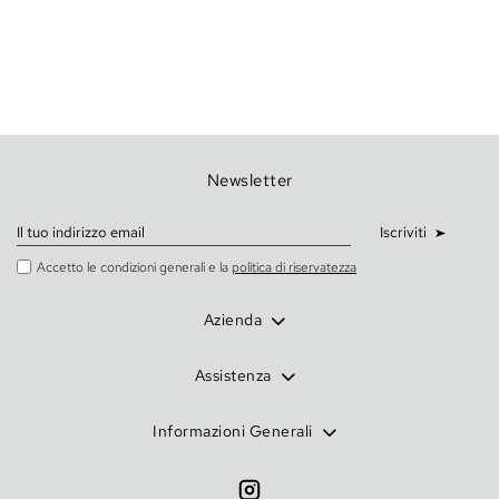
Newsletter
Iscriviti
Accetto le condizioni generali e la
politica di riservatezza
Azienda
Assistenza
Informazioni Generali